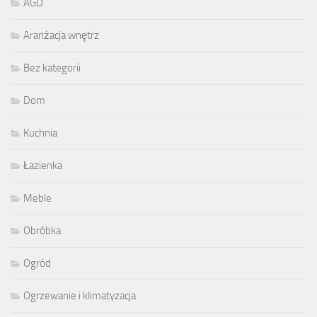
AGD
Aranżacja wnętrz
Bez kategorii
Dom
Kuchnia
Łazienka
Meble
Obróbka
Ogród
Ogrzewanie i klimatyzacja