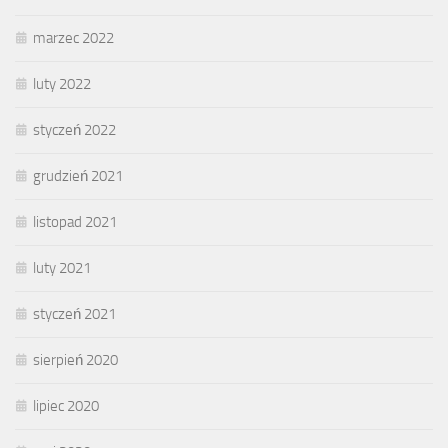
marzec 2022
luty 2022
styczeń 2022
grudzień 2021
listopad 2021
luty 2021
styczeń 2021
sierpień 2020
lipiec 2020