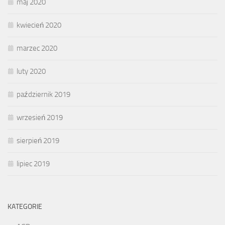
maj 2020
kwiecień 2020
marzec 2020
luty 2020
październik 2019
wrzesień 2019
sierpień 2019
lipiec 2019
KATEGORIE