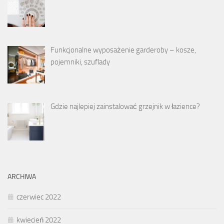
Funkcjonalne wyposażenie garderoby – kosze,
pojemniki, szuflady
Gdzie najlepiej zainstalować grzejnik w łazience?
ARCHIWA
czerwiec 2022
kwiecień 2022