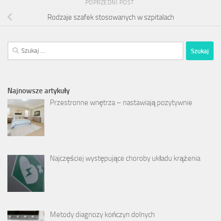
POPRZEDNI POST
Rodzaje szafek stosowanych w szpitalach
Szukaj:
Najnowsze artykuły
Przestronne wnętrza – nastawiają pozytywnie
Najczęściej występujące choroby układu krążenia
Metody diagnozy kończyn dolnych