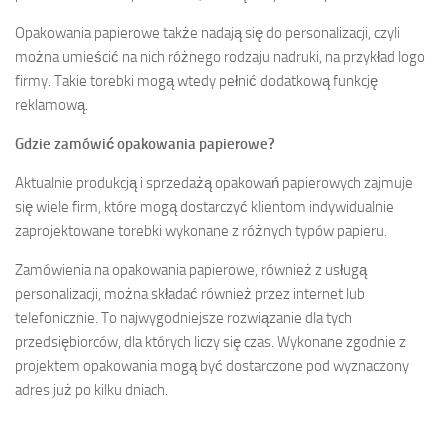
Opakowania papierowe także nadają się do personalizacji, czyli
można umieścić na nich różnego rodzaju nadruki, na przykład logo
firmy. Takie torebki mogą wtedy pełnić dodatkową funkcję
reklamową.
Gdzie zamówić opakowania papierowe?
Aktualnie produkcją i sprzedażą opakowań papierowych zajmuje
się wiele firm, które mogą dostarczyć klientom indywidualnie
zaprojektowane torebki wykonane z różnych typów papieru.
Zamówienia na opakowania papierowe, również z usługą
personalizacji, można składać również przez internet lub
telefonicznie. To najwygodniejsze rozwiązanie dla tych
przedsiębiorców, dla których liczy się czas. Wykonane zgodnie z
projektem opakowania mogą być dostarczone pod wyznaczony
adres już po kilku dniach.