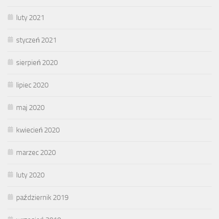
luty 2021
styczeń 2021
sierpień 2020
lipiec 2020
maj 2020
kwiecień 2020
marzec 2020
luty 2020
październik 2019