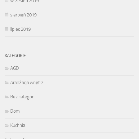
wrzesień 2019
sierpień 2019
lipiec 2019
KATEGORIE
AGD
Aranżacja wnętrz
Bez kategorii
Dom
Kuchnia