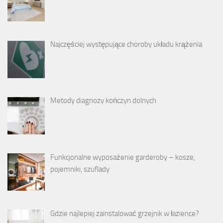
Najczęściej występujące choroby układu krążenia
Metody diagnozy kończyn dolnych
Funkcjonalne wyposażenie garderoby – kosze,
pojemniki, szuflady
Gdzie najlepiej zainstalować grzejnik w łazience?