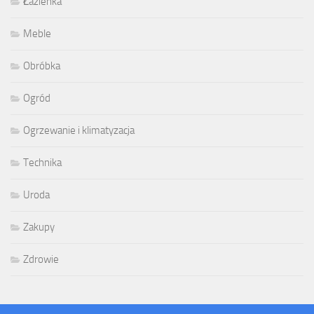
Łazienka
Meble
Obróbka
Ogród
Ogrzewanie i klimatyzacja
Technika
Uroda
Zakupy
Zdrowie