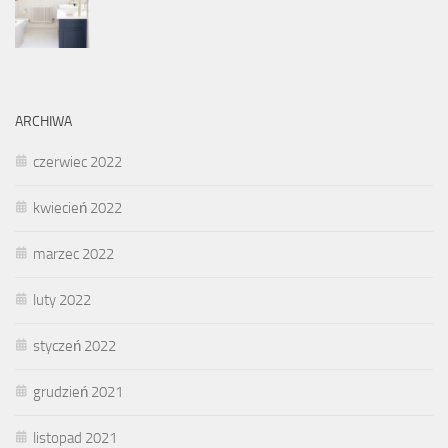
ARCHIWA
czerwiec 2022
kwiecień 2022
marzec 2022
luty 2022
styczeń 2022
grudzień 2021
listopad 2021