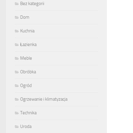
Bez kategorii
Dom
Kuchnia
Łazienka
Meble
Obróbka
Ogród
Ogrzewanie i klimatyzacja
Technika
Uroda