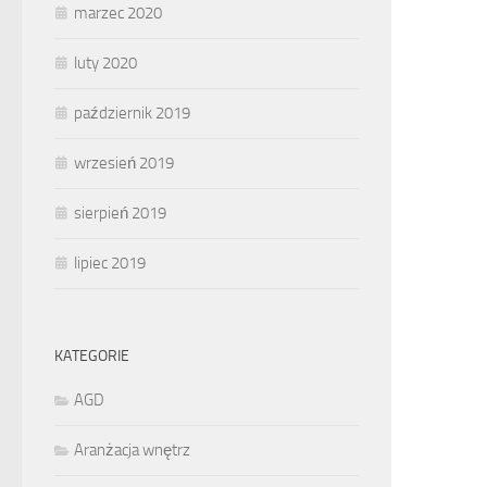
marzec 2020
luty 2020
październik 2019
wrzesień 2019
sierpień 2019
lipiec 2019
KATEGORIE
AGD
Aranżacja wnętrz