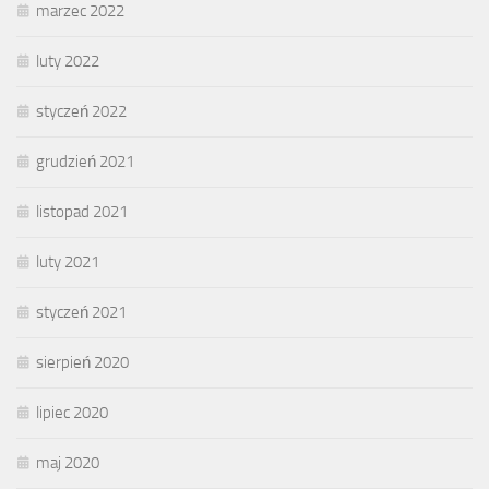
marzec 2022
luty 2022
styczeń 2022
grudzień 2021
listopad 2021
luty 2021
styczeń 2021
sierpień 2020
lipiec 2020
maj 2020