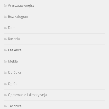
Aranżacja wnętrz
Bez kategorii
Dom
Kuchnia
Łazienka
Meble
Obróbka
Ogród
Ogrzewanie i klimatyzacja
Technika