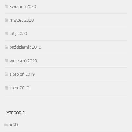
kwiecień 2020
marzec 2020
luty 2020
październik 2019
wrzesień 2019
sierpień 2019
lipiec 2019
KATEGORIE
AGD