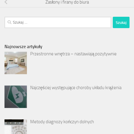
Zasłony i firany do biura
Szukaj:
Najnowsze artykuły
Przestronne wnętrza – nastawiają pozytywnie
Najczęściej występujące choroby układu krążenia
Metody diagnozy kończyn dolnych