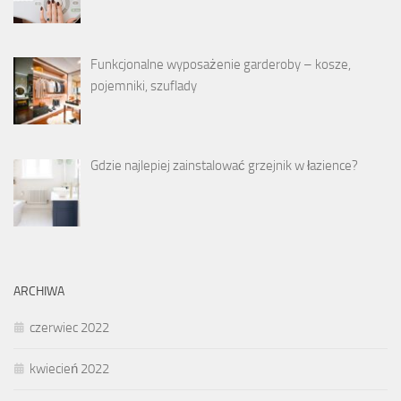
Funkcjonalne wyposażenie garderoby – kosze,
pojemniki, szuflady
Gdzie najlepiej zainstalować grzejnik w łazience?
ARCHIWA
czerwiec 2022
kwiecień 2022