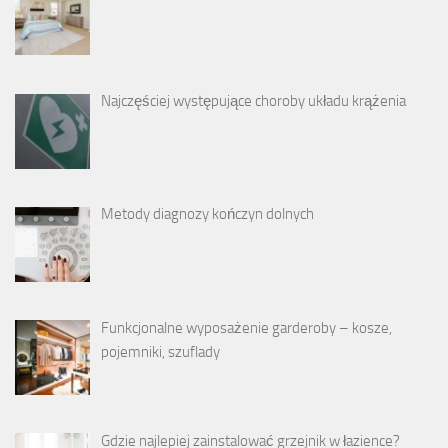
Najczęściej występujące choroby układu krążenia
Metody diagnozy kończyn dolnych
Funkcjonalne wyposażenie garderoby – kosze,
pojemniki, szuflady
Gdzie najlepiej zainstalować grzejnik w łazience?