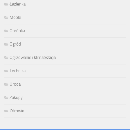
Łazienka
Meble
Obróbka
Ogród
Ogrzewanie i klimatyzacja
Technika
Uroda
Zakupy
Zdrowie