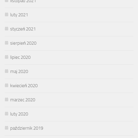
listopad 2021
luty 2021
styczeń 2021
sierpień 2020
lipiec 2020
maj 2020
kwiecień 2020
marzec 2020
luty 2020
październik 2019