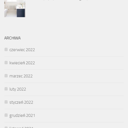
ARCHIWA
czerwiec 2022
kwiecień 2022
marzec 2022
luty 2022
styczeń 2022
grudzień 2021