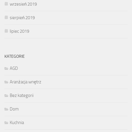
wrzesień 2019
sierpień 2019
lipiec 2019
KATEGORIE
AGD
Aranżacja wnętrz
Bez kategorii
Dom
Kuchnia