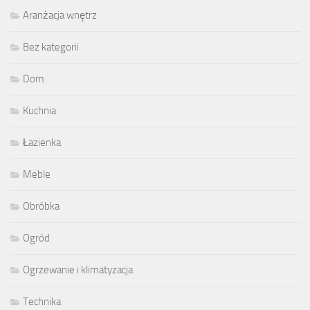
Aranżacja wnętrz
Bez kategorii
Dom
Kuchnia
Łazienka
Meble
Obróbka
Ogród
Ogrzewanie i klimatyzacja
Technika