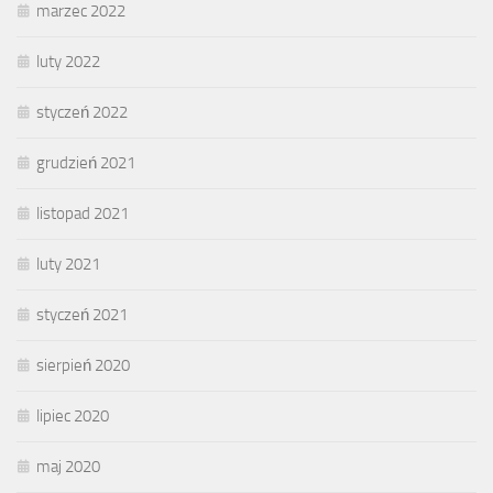
marzec 2022
luty 2022
styczeń 2022
grudzień 2021
listopad 2021
luty 2021
styczeń 2021
sierpień 2020
lipiec 2020
maj 2020