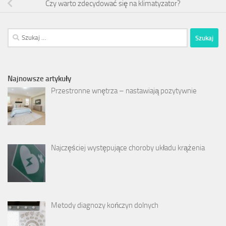
Czy warto zdecydować się na klimatyzator?
Szukaj:
Najnowsze artykuły
Przestronne wnętrza – nastawiają pozytywnie
Najczęściej występujące choroby układu krążenia
Metody diagnozy kończyn dolnych