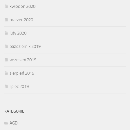
kwiecień 2020
marzec 2020
luty 2020
październik 2019
wrzesień 2019
sierpień 2019
lipiec 2019
KATEGORIE
AGD